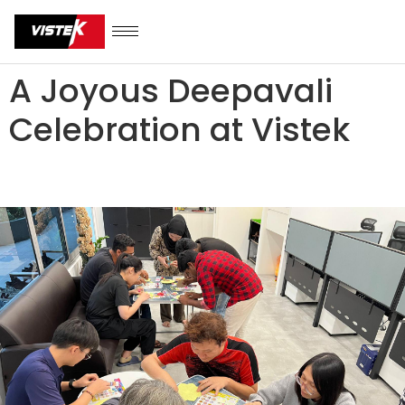
A Joyous Deepavali
Celebration at Vistek