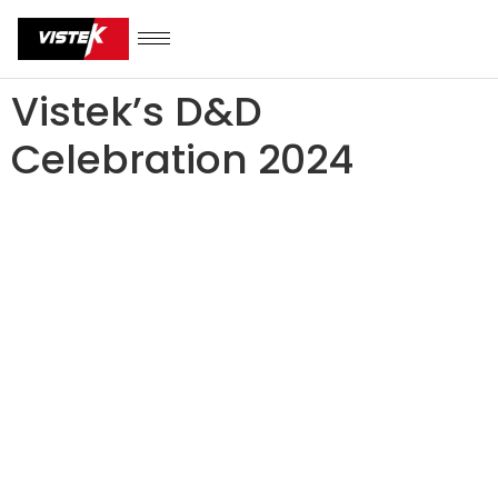
Vistek’s D&D
Celebration 2024